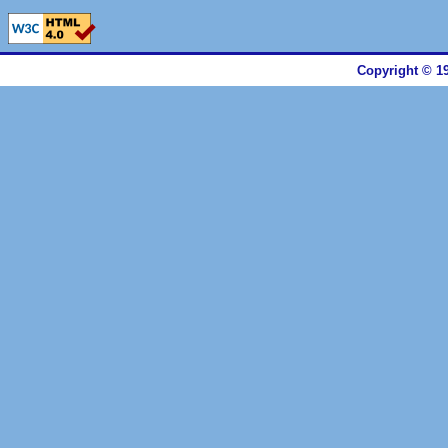
Copyright © 19