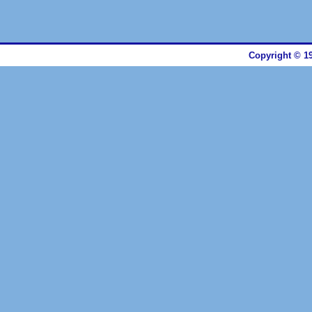
Copyright © 19