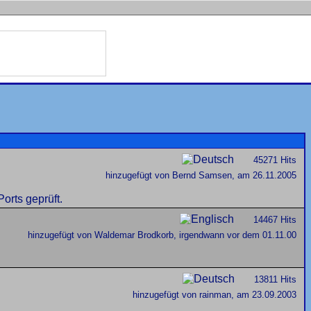
45271 Hits
hinzugefügt von Bernd Samsen, am 26.11.2005
orts geprüft.
14467 Hits
hinzugefügt von Waldemar Brodkorb, irgendwann vor dem 01.11.00
13811 Hits
hinzugefügt von rainman, am 23.09.2003