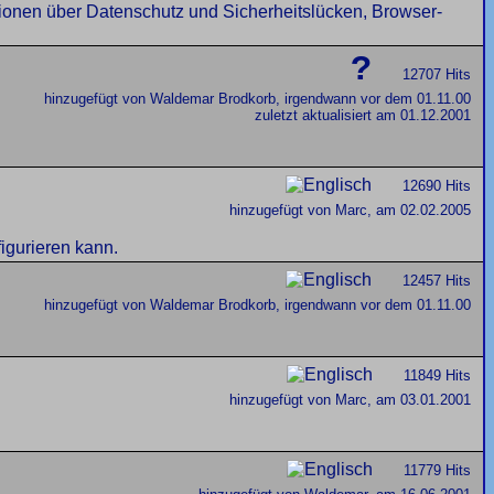
tionen über Datenschutz und Sicherheitslücken, Browser-
?
12707 Hits
hinzugefügt von Waldemar Brodkorb, irgendwann vor dem 01.11.00
zuletzt aktualisiert am 01.12.2001
12690 Hits
hinzugefügt von Marc, am 02.02.2005
gurieren kann.
12457 Hits
hinzugefügt von Waldemar Brodkorb, irgendwann vor dem 01.11.00
11849 Hits
hinzugefügt von Marc, am 03.01.2001
11779 Hits